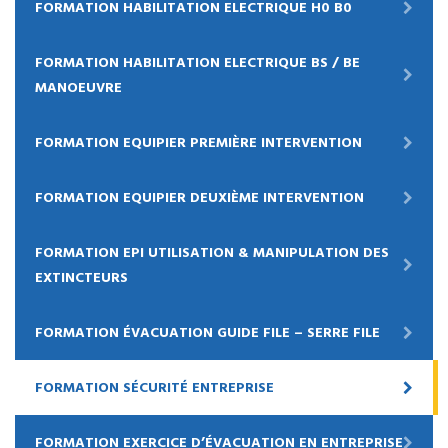
FORMATION HABILITATION ELECTRIQUE H0 B0
FORMATION HABILITATION ELECTRIQUE BS / BE
MANOEUVRE
FORMATION EQUIPIER PREMIÈRE INTERVENTION
FORMATION EQUIPIER DEUXIÈME INTERVENTION
FORMATION EPI UTILISATION & MANIPULATION DES
EXTINCTEURS
FORMATION ÉVACUATION GUIDE FILE – SERRE FILE
FORMATION SÉCURITÉ ENTREPRISE
FORMATION EXERCICE D’ÉVACUATION EN ENTREPRISE