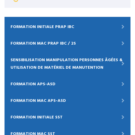
FORMATION INITIALE PRAP IBC
FORMATION MAC PRAP IBC / 2S
SENSIBILISATION MANIPULATION PERSONNES ÂGÉES &
UTILISATION DE MATÉRIEL DE MANUTENTION
FORMATION APS-ASD
FORMATION MAC APS-ASD
FORMATION INITIALE SST
FORMATION MAC SST