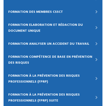
FORMATION DES MEMBRES CSSCT
FORMATION ELABORATION ET RÉDACTION DU
DOCUMENT UNIQUE
FORMATION ANALYSER UN ACCIDENT DU TRAVAIL
FORMATION COMPÉTENCE DE BASE EN PRÉVENTION
DES RISQUES
FORMATION À LA PRÉVENTION DES RISQUES
PROFESSIONNELS (FPRP)
FORMATION À LA PRÉVENTION DES RISQUES
PROFESSIONNELS (FPRP) SUITE