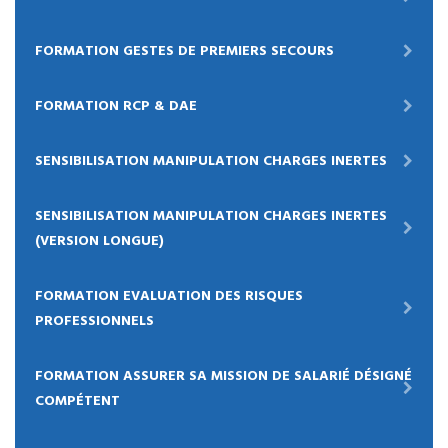
FORMATION GESTES DE PREMIERS SECOURS
FORMATION RCP & DAE
SENSIBILISATION MANIPULATION CHARGES INERTES
SENSIBILISATION MANIPULATION CHARGES INERTES
(VERSION LONGUE)
FORMATION EVALUATION DES RISQUES
PROFESSIONNELS
FORMATION ASSURER SA MISSION DE SALARIÉ DÉSIGNÉ
COMPÉTENT