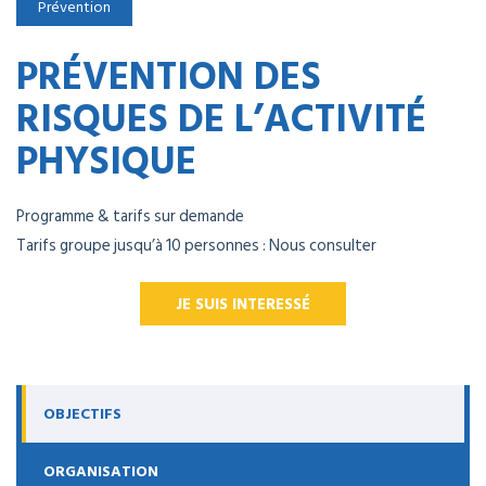
Prévention
PRÉVENTION DES
RISQUES DE L’ACTIVITÉ
PHYSIQUE
Programme & tarifs sur demande
Tarifs groupe jusqu’à 10 personnes : Nous consulter
JE SUIS INTERESSÉ
OBJECTIFS
ORGANISATION