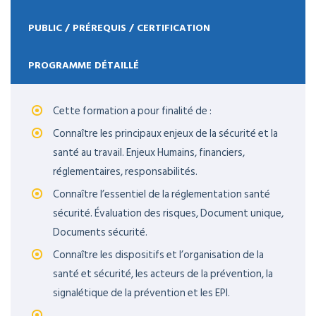
PUBLIC / PRÉREQUIS / CERTIFICATION
PROGRAMME DÉTAILLÉ
Cette formation a pour finalité de :
Connaître les principaux enjeux de la sécurité et la
santé au travail. Enjeux Humains, financiers,
réglementaires, responsabilités.
Connaître l’essentiel de la réglementation santé
sécurité. Évaluation des risques, Document unique,
Documents sécurité.
Connaître les dispositifs et l’organisation de la
santé et sécurité, les acteurs de la prévention, la
signalétique de la prévention et les EPI.