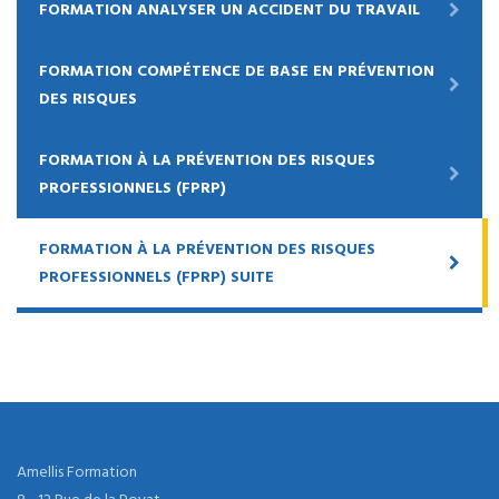
FORMATION ANALYSER UN ACCIDENT DU TRAVAIL
FORMATION COMPÉTENCE DE BASE EN PRÉVENTION
DES RISQUES
FORMATION À LA PRÉVENTION DES RISQUES
PROFESSIONNELS (FPRP)
FORMATION À LA PRÉVENTION DES RISQUES
PROFESSIONNELS (FPRP) SUITE
Amellis Formation