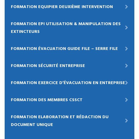
FORMATION EQUIPIER DEUXIÈME INTERVENTION
FORMATION EPI UTILISATION & MANIPULATION DES
EXTINCTEURS
FORMATION ÉVACUATION GUIDE FILE – SERRE FILE
FORMATION SÉCURITÉ ENTREPRISE
FORMATION EXERCICE D’ÉVACUATION EN ENTREPRISE
FORMATION DES MEMBRES CSSCT
FORMATION ELABORATION ET RÉDACTION DU
DOCUMENT UNIQUE