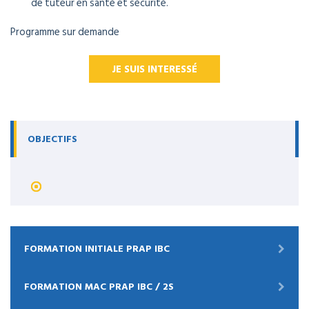
de tuteur en santé et sécurité.
Programme sur demande
JE SUIS INTERESSÉ
OBJECTIFS
FORMATION INITIALE PRAP IBC
FORMATION MAC PRAP IBC / 2S