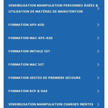
SENSIBILISATION MANIPULATION PERSONNES ÂGÉES &
UTILISATION DE MATÉRIEL DE MANUTENTION
FORMATION APS-ASD
FORMATION MAC APS-ASD
FORMATION INITIALE SST
FORMATION MAC SST
FORMATION GESTES DE PREMIERS SECOURS
FORMATION RCP & DAE
SENSIBILISATION MANIPULATION CHARGES INERTES