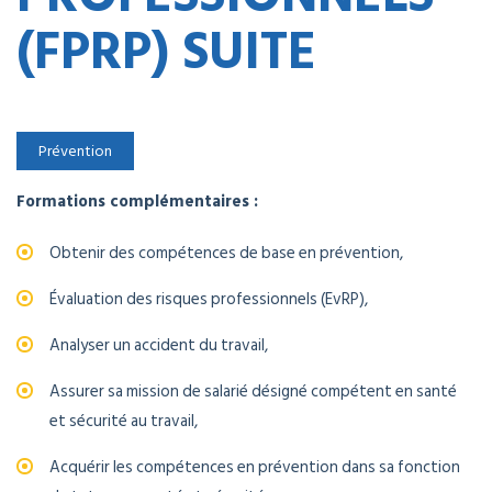
(FPRP) SUITE
Prévention
Formations complémentaires :
Obtenir des compétences de base en prévention,
Évaluation des risques professionnels (EvRP),
Analyser un accident du travail,
Assurer sa mission de salarié désigné compétent en santé
et sécurité au travail,
Acquérir les compétences en prévention dans sa fonction