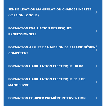
SENSIBILISATION MANIPULATION CHARGES INERTES
(VERSION LONGUE)
FORMATION EVALUATION DES RISQUES
PROFESSIONNELS
FORMATION ASSURER SA MISSION DE SALARIÉ DÉSIGNÉ
COMPÉTENT
FORMATION HABILITATION ELECTRIQUE H0 B0
FORMATION HABILITATION ELECTRIQUE BS / BE
MANOEUVRE
FORMATION EQUIPIER PREMIÈRE INTERVENTION