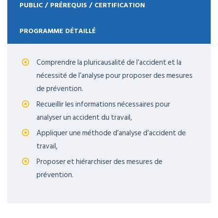
PUBLIC / PRÉREQUIS / CERTIFICATION
PROGRAMME DÉTAILLÉ
Comprendre la pluricausalité de l’accident et la
nécessité de l’analyse pour proposer des mesures
de prévention.
Recueillir les informations nécessaires pour
analyser un accident du travail,
Appliquer une méthode d’analyse d’accident de
travail,
Proposer et hiérarchiser des mesures de
prévention.