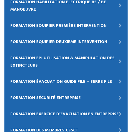
FORMATION HABILITATION ELECTRIQUE BS / BE
MANOEUVRE
FORMATION EQUIPIER PREMIÈRE INTERVENTION
FORMATION EQUIPIER DEUXIÈME INTERVENTION
FORMATION EPI UTILISATION & MANIPULATION DES
EXTINCTEURS
FORMATION ÉVACUATION GUIDE FILE – SERRE FILE
FORMATION SÉCURITÉ ENTREPRISE
FORMATION EXERCICE D’ÉVACUATION EN ENTREPRISE
FORMATION DES MEMBRES CSSCT