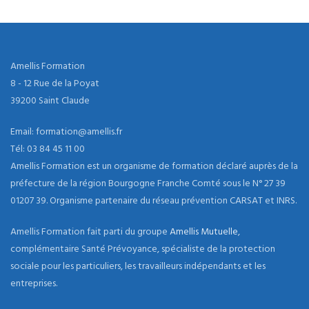
Amellis Formation
8 - 12 Rue de la Poyat
39200 Saint Claude
Email: formation@amellis.fr
Tél: 03 84 45 11 00
Amellis Formation est un organisme de formation déclaré auprès de la
préfecture de la région Bourgogne Franche Comté sous le N° 27 39
01207 39. Organisme partenaire du réseau prévention CARSAT et INRS.
Amellis Formation fait parti du groupe
Amellis Mutuelle
,
complémentaire Santé Prévoyance, spécialiste de la protection
sociale pour les particuliers, les travailleurs indépendants et les
entreprises.