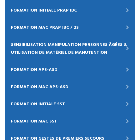
FORMATION INITIALE PRAP IBC
FORMATION MAC PRAP IBC / 2S
SENSIBILISATION MANIPULATION PERSONNES ÂGÉES &
UTILISATION DE MATÉRIEL DE MANUTENTION
FORMATION APS-ASD
FORMATION MAC APS-ASD
FORMATION INITIALE SST
FORMATION MAC SST
FORMATION GESTES DE PREMIERS SECOURS