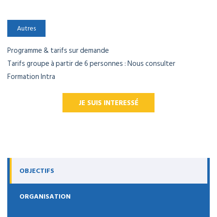
Autres
Programme & tarifs sur demande
Tarifs groupe à partir de 6 personnes : Nous consulter
Formation Intra
JE SUIS INTERESSÉ
OBJECTIFS
ORGANISATION