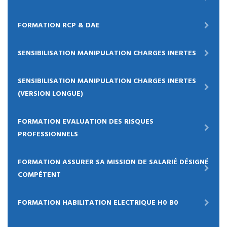
FORMATION RCP & DAE
SENSIBILISATION MANIPULATION CHARGES INERTES
SENSIBILISATION MANIPULATION CHARGES INERTES
(VERSION LONGUE)
FORMATION EVALUATION DES RISQUES
PROFESSIONNELS
FORMATION ASSURER SA MISSION DE SALARIÉ DÉSIGNÉ
COMPÉTENT
FORMATION HABILITATION ELECTRIQUE H0 B0