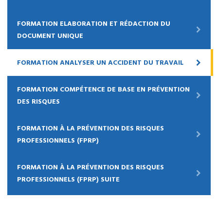
FORMATION ELABORATION ET RÉDACTION DU
DOCUMENT UNIQUE
FORMATION ANALYSER UN ACCIDENT DU TRAVAIL
FORMATION COMPÉTENCE DE BASE EN PRÉVENTION
DES RISQUES
FORMATION À LA PRÉVENTION DES RISQUES
PROFESSIONNELS (FPRP)
FORMATION À LA PRÉVENTION DES RISQUES
PROFESSIONNELS (FPRP) SUITE