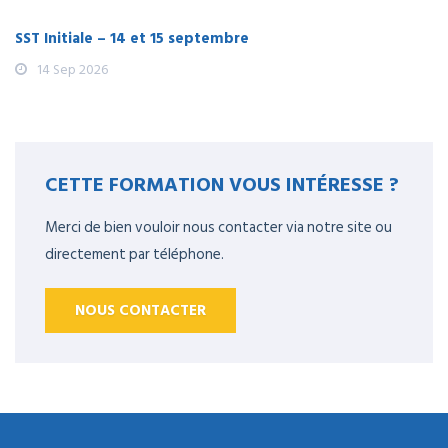
SST Initiale – 14 et 15 septembre
14 Sep 2026
CETTE FORMATION VOUS INTÉRESSE ?
Merci de bien vouloir nous contacter via notre site ou
directement par téléphone.
NOUS CONTACTER