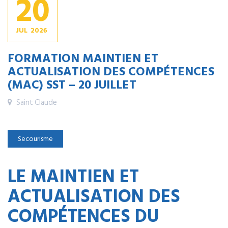
20
JUL
2026
FORMATION MAINTIEN ET
ACTUALISATION DES COMPÉTENCES
(MAC) SST – 20 JUILLET
Saint Claude
Secourisme
LE MAINTIEN ET
ACTUALISATION DES
COMPÉTENCES DU