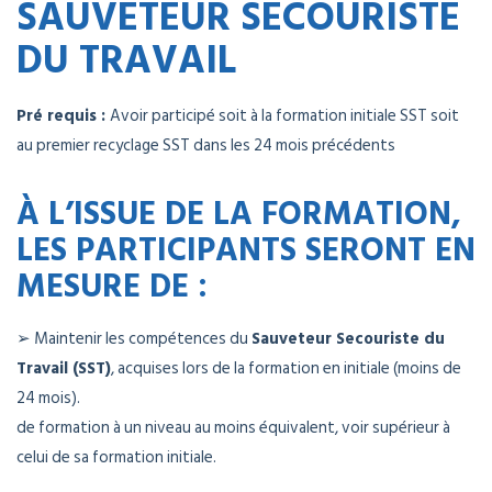
SAUVETEUR SECOURISTE
DU TRAVAIL
Pré requis :
Avoir participé soit à la formation initiale SST soit
au premier recyclage SST dans les 24 mois précédents
À L’ISSUE DE LA FORMATION,
LES PARTICIPANTS SERONT EN
MESURE DE :
➢ Maintenir les compétences du
Sauveteur Secouriste du
Travail (SST)
, acquises lors de la formation en initiale (moins de
24 mois).
de formation à un niveau au moins équivalent, voir supérieur à
celui de sa formation initiale.