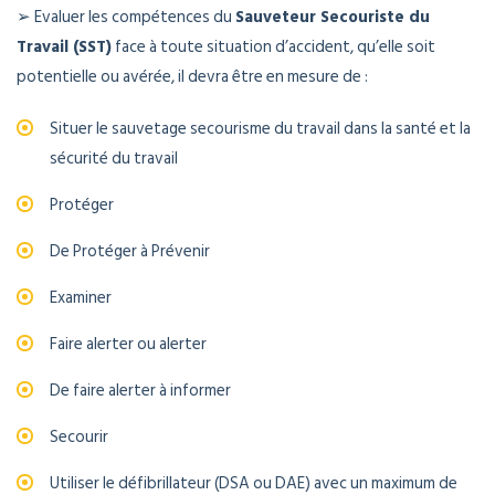
➢ Evaluer les compétences du
Sauveteur Secouriste du
Travail (SST)
face à toute situation d’accident, qu’elle soit
potentielle ou avérée, il devra être en mesure de :
Situer le sauvetage secourisme du travail dans la santé et la
sécurité du travail
Protéger
De Protéger à Prévenir
Examiner
Faire alerter ou alerter
De faire alerter à informer
Secourir
Utiliser le défibrillateur (DSA ou DAE) avec un maximum de