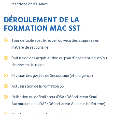
réactivité et d’aisance.
DÉROULEMENT DE LA
FORMATION MAC SST
Tour de table avec le recueil du vécu des stagiaires en
matière de secourisme
Evaluation des acquis à l’aide du plan d’intervention, et/ou
de mise en situation
Révision des gestes de Secourisme (et d’urgence)
Actualisation de la formation SST
Utilisation du défibrillateur (DSA : Défibrillateur Semi-
Automatique ou DAE : Défibrillateur Automatisé Externe)